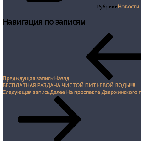
Рубрики
Новости
Навигация по записям
Предыдущая запись:
Назад
БЕСПЛАТНАЯ РАЗДАЧА ЧИСТОЙ ПИТЬЕВОЙ ВОДЫ!!!!!
Следующая запись
Далее
На проспекте Дзержинского п