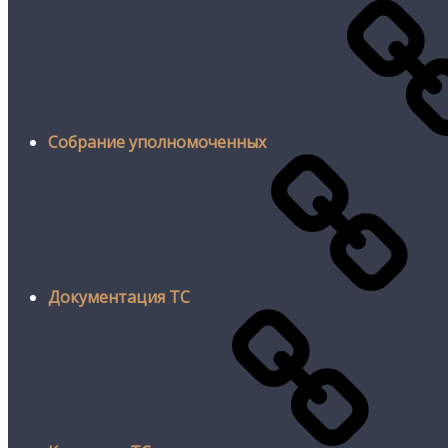
Собрание уполномоченных
Документация ТС