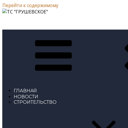
Перейти к содержимому
ТС "ГРУШЕВСКОЕ"
ГЛАВНАЯ
НОВОСТИ
СТРОИТЕЛЬСТВО