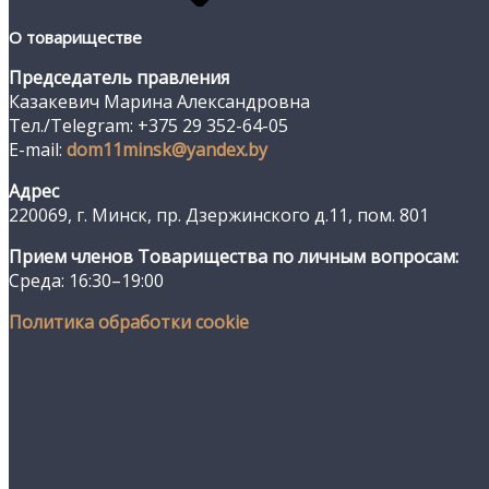
О товариществе
Председатель правления
Казакевич Марина Александровна
Тел./Telegram: +375 29 352-64-05
E-mail:
dom11minsk@yandex.by
Адрес
220069, г. Минск, пр. Дзержинского д.11, пом. 801
Прием членов Товарищества по личным вопросам:
Среда: 16:30–19:00
Политика обработки cookie