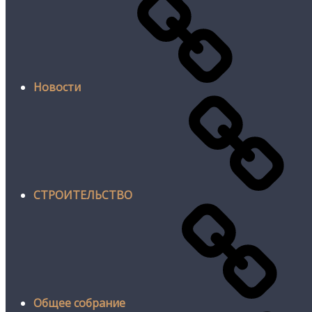
Новости
СТРОИТЕЛЬСТВО
Общее собрание