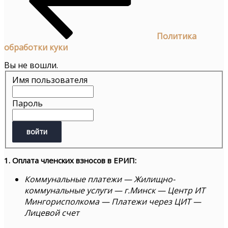
Политика
обработки куки
Вы не вошли.
Имя пользователя
Пароль
1. Оплата членских взносов в ЕРИП:
Коммунальные платежи — Жилищно-
коммунальные услуги — г.Минск — Центр ИТ
Мингорисполкома — Платежи через ЦИТ —
Лицевой счет