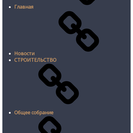
Главная
Новости
СТРОИТЕЛЬСТВО
Общее собрание