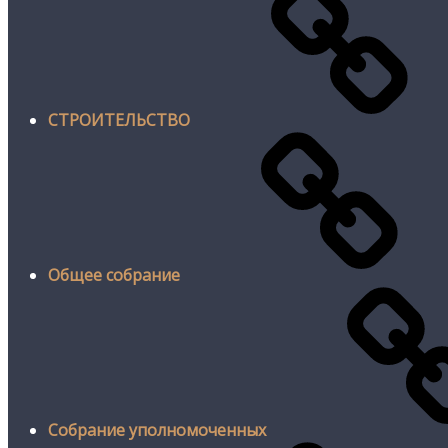
СТРОИТЕЛЬСТВО
Общее собрание
Собрание уполномоченных