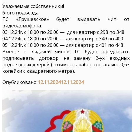
Уважаемые собственники!
6-ого подъезда
ТС «Грушевское» будет выдавать чип от
видеодомофона.
03.12.24г. с 18.00 по 20.00 — для квартир с 298 по 348
04.12.24г. с 18.00 по 20.00 — для квартир с 349 по 400
05.12.24г. с 18.00 по 20.00 — для квартир с 401 по 448
Вместе с выдачей чипов ТС будет предлагать
подписывать договор на замену 2-ух входных
подъездных дверей (стоимость работ составляет 0,63
копейки с квадратного метра).
Опубликовано
12.11.2024
12.11.2024