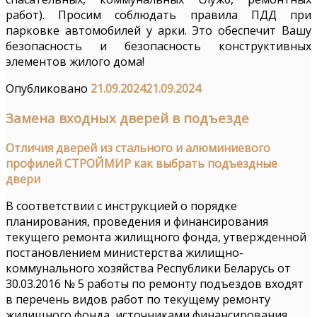
работ). Просим соблюдать правила ПДД при
парковке автомобилей у арки. Это обеспечит Вашу
безопасность и безопасность конструктивных
элементов жилого дома!
Опубликовано
21.09.2024
21.09.2024
Замена входных дверей в подъезде
Отличия дверей из стального и алюминиевого
профилей
СТРОЙМИР как выбрать подъездные
двери
В соответствии с инструкцией о порядке
планирования, проведения и финансирования
текущего ремонта жилищного фонда, утвержденной
постановлением министерства жилищно-
коммунального хозяйства Республики Беларусь от
30.03.2016 № 5 работы по ремонту подъездов входят
в перечень видов работ по текущему ремонту
жилищного фонда, источниками финансирования