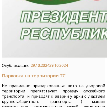
Опубликовано
29.10.2024
29.10.2024
Парковка на территории ТС
Не правильно припаркованные авто на дворовой
территории препятствуют проезду служебного
транспорта и приводят к аварии у арки с участием
крупногабаритного транспорта ( машин
спасательных, коммунальных служб, ремонтных