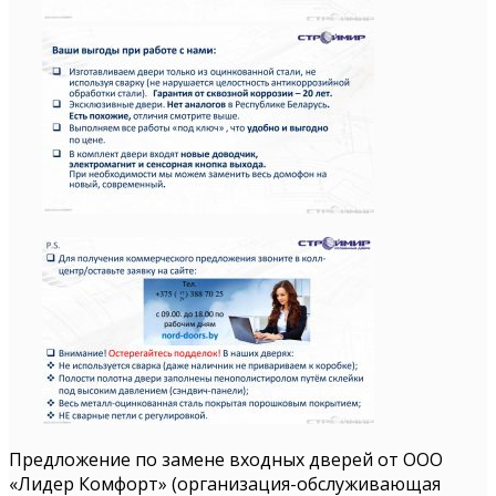
Предложение по замене входных дверей от ООО
«Лидер Комфорт» (организация-обслуживающая