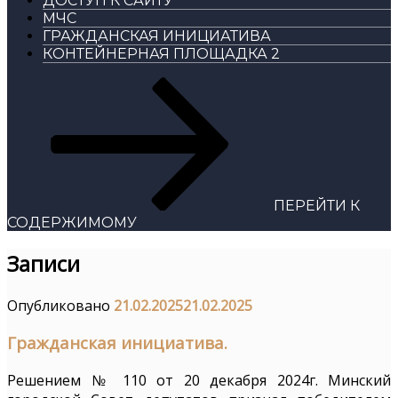
ДОСТУП К САЙТУ
МЧС
ГРАЖДАНСКАЯ ИНИЦИАТИВА
КОНТЕЙНЕРНАЯ ПЛОЩАДКА 2
ПЕРЕЙТИ К
СОДЕРЖИМОМУ
Записи
Опубликовано
21.02.2025
21.02.2025
Гражданская инициатива.
Решением № 110 от 20 декабря 2024г. Минский