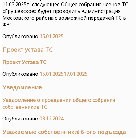
11.03.2025г., следующее Общее собрание членов ТС
«Грушевское» будет проводить Администрация
Московского района с возможной передачей ТС в
ЖЭС.
Опубликовано
15.01.2025
Проект устава ТС
Проект Устава ТС
Опубликовано
15.01.2025
17.01.2025
Уведомление
Уведомление о проведении общего собрания
собственников ТС
Опубликовано
03.12.2024
Уважаемые собственники! 6-ого подъезда