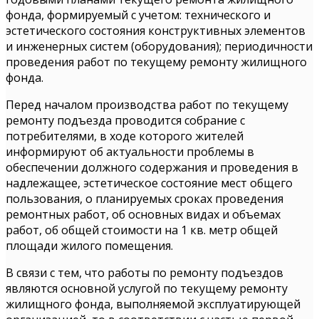
фонда, формируемый с учетом: технического и
эстетического состояния конструктивных элементов
и инженерных систем (оборудования); периодичности
проведения работ по текущему ремонту жилищного
фонда.
Перед началом производства работ по текущему
ремонту подъезда проводится собрание с
потребителями, в ходе которого жителей
информируют об актуальности проблемы в
обеспечении должного содержания и проведения в
надлежащее, эстетическое состояние мест общего
пользования, о планируемых сроках проведения
ремонтных работ, об основных видах и объемах
работ, об общей стоимости на 1 кв. метр общей
площади жилого помещения.
В связи с тем, что работы по ремонту подъездов
являются основной услугой по текущему ремонту
жилищного фонда, выполняемой эксплуатирующей