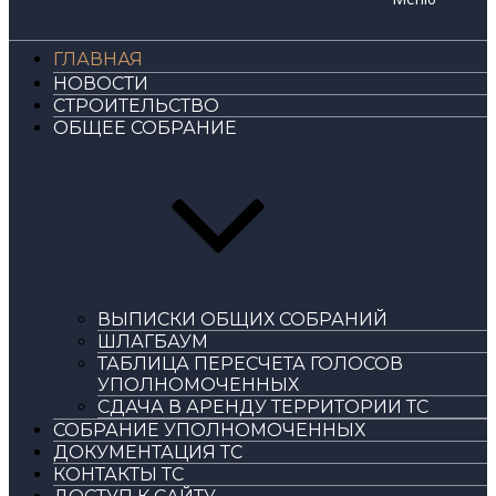
ГЛАВНАЯ
НОВОСТИ
СТРОИТЕЛЬСТВО
ОБЩЕЕ СОБРАНИЕ
ВЫПИСКИ ОБЩИХ СОБРАНИЙ
ШЛАГБАУМ
ТАБЛИЦА ПЕРЕСЧЕТА ГОЛОСОВ
УПОЛНОМОЧЕННЫХ
СДАЧА В АРЕНДУ ТЕРРИТОРИИ ТС
СОБРАНИЕ УПОЛНОМОЧЕННЫХ
ДОКУМЕНТАЦИЯ ТС
КОНТАКТЫ ТС