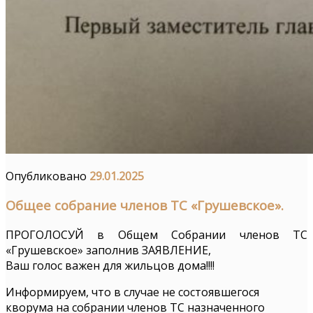
Опубликовано
29.01.2025
Общее собрание членов ТС «Грушевское».
ПРОГОЛОСУЙ в Общем Собрании членов ТС
«Грушевское» заполнив ЗАЯВЛЕНИЕ,
Ваш голос важен для жильцов дома!!!!
Информируем, что в случае не состоявшегося
кворума на собрании членов ТС назначенного