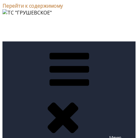
Перейти к содержимому
ТС "ГРУШЕВСКОЕ"
Меню