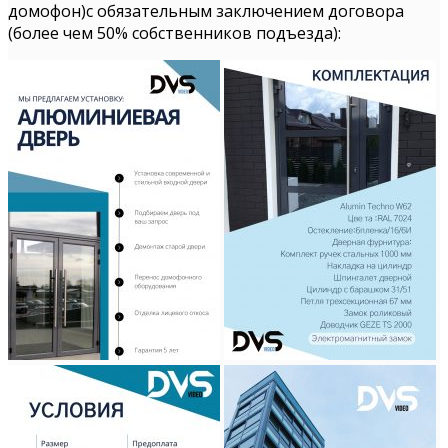
домофон)с обязательным заключением договора
(более чем 50% собственников подъезда):