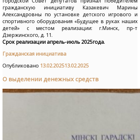
городской Совет депутатов признал победителем
гражданскую инициативу Казакевич Марины
Александровны по установке детского игрового и
спортивного оборудования «Будущее в руках наших
детей» с местом реализации: г.Минск, пр-т
Дзержинского, д. 11.
Срок реализации апрель-июль 2025года.
Гражданская инициатива
Опубликовано
13.02.2025
13.02.2025
О выделении денежных средств