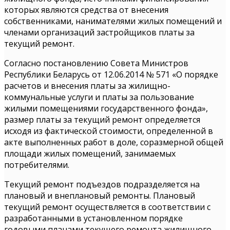
которых являются средства от внесения
собственниками, нанимателями жилых помещений и
членами организаций застройщиков платы за
текущий ремонт.
Согласно постановлению Совета Министров
Республики Беларусь от 12.06.2014 № 571 «О порядке
расчетов и внесения платы за жилищно-
коммунальные услуги и платы за пользование
жилыми помещениями государственного фонда»,
размер платы за текущий ремонт определяется
исходя из фактической стоимости, определенной в
акте выполненных работ в доле, соразмерной общей
площади жилых помещений, занимаемых
потребителями.
Текущий ремонт подъездов подразделяется на
плановый и внеплановый ремонты. Плановый
текущий ремонт осуществляется в соответствии с
разработанными в установленном порядке
годовыми планами текущего ремонта жилищного